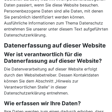
Daten passiert, wenn Sie diese Website besuchen.
Personenbezogene Daten sind alle Daten, mit denen
Sie persönlich identifiziert werden können.
Ausführliche Informationen zum Thema Datenschutz
entnehmen Sie unserer unter diesem Text aufgeführten
Datenschutzerklärung.
Datenerfassung auf dieser Website
Wer ist verantwortlich für die
Datenerfassung auf dieser Website?
Die Datenverarbeitung auf dieser Website erfolgt
durch den Websitebetreiber. Dessen Kontaktdaten
können Sie dem Abschnitt „Hinweis zur
Verantwortlichen Stelle“ in dieser
Datenschutzerklärung entnehmen.
Wie erfassen wir Ihre Daten?
Ihre Daten werden zum einen dadurch erhoben, dass