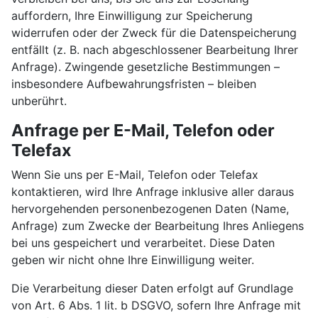
auffordern, Ihre Einwilligung zur Speicherung
widerrufen oder der Zweck für die Datenspeicherung
entfällt (z. B. nach abgeschlossener Bearbeitung Ihrer
Anfrage). Zwingende gesetzliche Bestimmungen –
insbesondere Aufbewahrungsfristen – bleiben
unberührt.
Anfrage per E-Mail, Telefon oder
Telefax
Wenn Sie uns per E-Mail, Telefon oder Telefax
kontaktieren, wird Ihre Anfrage inklusive aller daraus
hervorgehenden personenbezogenen Daten (Name,
Anfrage) zum Zwecke der Bearbeitung Ihres Anliegens
bei uns gespeichert und verarbeitet. Diese Daten
geben wir nicht ohne Ihre Einwilligung weiter.
Die Verarbeitung dieser Daten erfolgt auf Grundlage
von Art. 6 Abs. 1 lit. b DSGVO, sofern Ihre Anfrage mit