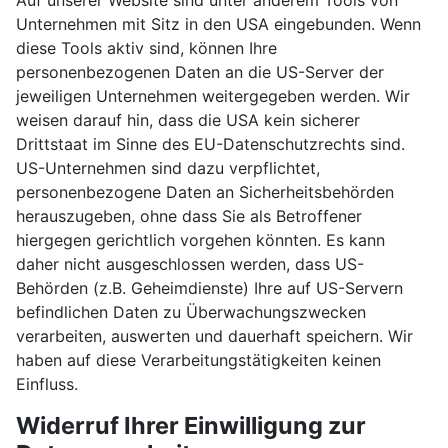
Auf unserer Website sind unter anderem Tools von
Unternehmen mit Sitz in den USA eingebunden. Wenn
diese Tools aktiv sind, können Ihre
personenbezogenen Daten an die US-Server der
jeweiligen Unternehmen weitergegeben werden. Wir
weisen darauf hin, dass die USA kein sicherer
Drittstaat im Sinne des EU-Datenschutzrechts sind.
US-Unternehmen sind dazu verpflichtet,
personenbezogene Daten an Sicherheitsbehörden
herauszugeben, ohne dass Sie als Betroffener
hiergegen gerichtlich vorgehen könnten. Es kann
daher nicht ausgeschlossen werden, dass US-
Behörden (z.B. Geheimdienste) Ihre auf US-Servern
befindlichen Daten zu Überwachungszwecken
verarbeiten, auswerten und dauerhaft speichern. Wir
haben auf diese Verarbeitungstätigkeiten keinen
Einfluss.
Widerruf Ihrer Einwilligung zur