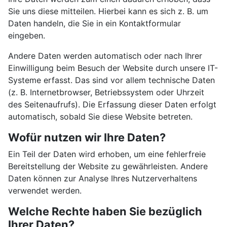
Sie uns diese mitteilen. Hierbei kann es sich z. B. um
Daten handeln, die Sie in ein Kontaktformular
eingeben.
Andere Daten werden automatisch oder nach Ihrer
Einwilligung beim Besuch der Website durch unsere IT-
Systeme erfasst. Das sind vor allem technische Daten
(z. B. Internetbrowser, Betriebssystem oder Uhrzeit
des Seitenaufrufs). Die Erfassung dieser Daten erfolgt
automatisch, sobald Sie diese Website betreten.
Wofür nutzen wir Ihre Daten?
Ein Teil der Daten wird erhoben, um eine fehlerfreie
Bereitstellung der Website zu gewährleisten. Andere
Daten können zur Analyse Ihres Nutzerverhaltens
verwendet werden.
Welche Rechte haben Sie bezüglich
Ihrer Daten?