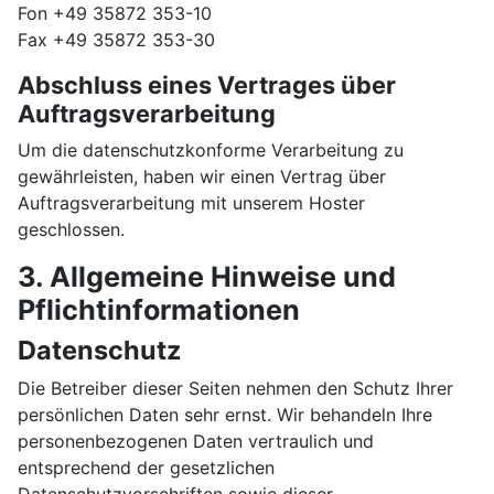
Fon +49 35872 353-10
Fax +49 35872 353-30
Abschluss eines Vertrages über
Auftragsverarbeitung
Um die datenschutzkonforme Verarbeitung zu
gewährleisten, haben wir einen Vertrag über
Auftragsverarbeitung mit unserem Hoster
geschlossen.
3. Allgemeine Hinweise und
Pflicht­informationen
Datenschutz
Die Betreiber dieser Seiten nehmen den Schutz Ihrer
persönlichen Daten sehr ernst. Wir behandeln Ihre
personenbezogenen Daten vertraulich und
entsprechend der gesetzlichen