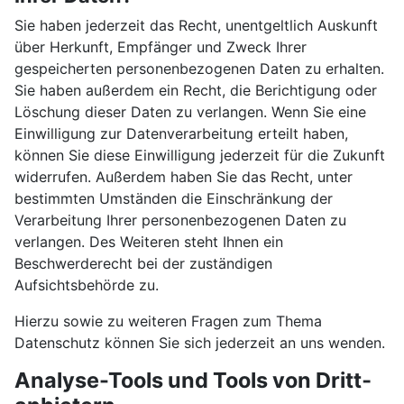
Sie haben jederzeit das Recht, unentgeltlich Auskunft
über Herkunft, Empfänger und Zweck Ihrer
gespeicherten personenbezogenen Daten zu erhalten.
Sie haben außerdem ein Recht, die Berichtigung oder
Löschung dieser Daten zu verlangen. Wenn Sie eine
Einwilligung zur Datenverarbeitung erteilt haben,
können Sie diese Einwilligung jederzeit für die Zukunft
widerrufen. Außerdem haben Sie das Recht, unter
bestimmten Umständen die Einschränkung der
Verarbeitung Ihrer personenbezogenen Daten zu
verlangen. Des Weiteren steht Ihnen ein
Beschwerderecht bei der zuständigen
Aufsichtsbehörde zu.
Hierzu sowie zu weiteren Fragen zum Thema
Datenschutz können Sie sich jederzeit an uns wenden.
Analyse-Tools und Tools von Dritt­