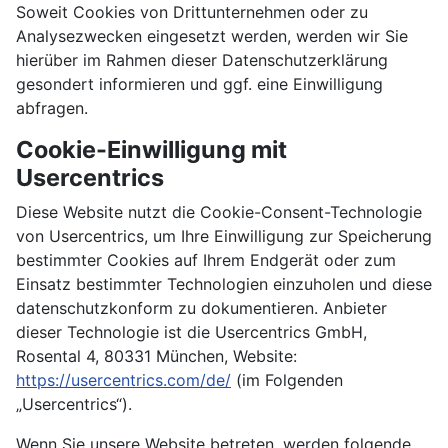
Soweit Cookies von Drittunternehmen oder zu
Analysezwecken eingesetzt werden, werden wir Sie
hierüber im Rahmen dieser Datenschutzerklärung
gesondert informieren und ggf. eine Einwilligung
abfragen.
Cookie-Einwilligung mit
Usercentrics
Diese Website nutzt die Cookie-Consent-Technologie
von Usercentrics, um Ihre Einwilligung zur Speicherung
bestimmter Cookies auf Ihrem Endgerät oder zum
Einsatz bestimmter Technologien einzuholen und diese
datenschutzkonform zu dokumentieren. Anbieter
dieser Technologie ist die Usercentrics GmbH,
Rosental 4, 80331 München, Website:
https://usercentrics.com/de/
(im Folgenden
„Usercentrics“).
Wenn Sie unsere Website betreten, werden folgende