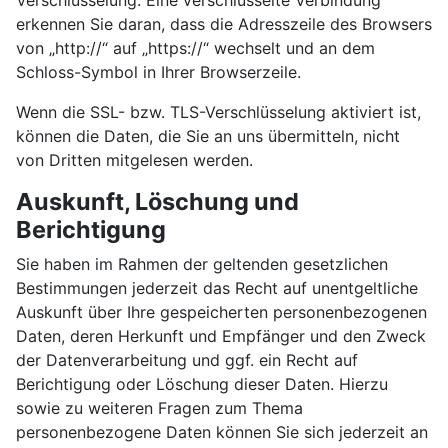
Verschlüsselung. Eine verschlüsselte Verbindung
erkennen Sie daran, dass die Adresszeile des Browsers
von „http://“ auf „https://“ wechselt und an dem
Schloss-Symbol in Ihrer Browserzeile.
Wenn die SSL- bzw. TLS-Verschlüsselung aktiviert ist,
können die Daten, die Sie an uns übermitteln, nicht
von Dritten mitgelesen werden.
Auskunft, Löschung und
Berichtigung
Sie haben im Rahmen der geltenden gesetzlichen
Bestimmungen jederzeit das Recht auf unentgeltliche
Auskunft über Ihre gespeicherten personenbezogenen
Daten, deren Herkunft und Empfänger und den Zweck
der Datenverarbeitung und ggf. ein Recht auf
Berichtigung oder Löschung dieser Daten. Hierzu
sowie zu weiteren Fragen zum Thema
personenbezogene Daten können Sie sich jederzeit an