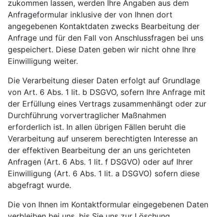
zukommen lassen, werden Ihre Angaben aus dem
Anfrageformular inklusive der von Ihnen dort
angegebenen Kontaktdaten zwecks Bearbeitung der
Anfrage und für den Fall von Anschlussfragen bei uns
gespeichert. Diese Daten geben wir nicht ohne Ihre
Einwilligung weiter.
Die Verarbeitung dieser Daten erfolgt auf Grundlage
von Art. 6 Abs. 1 lit. b DSGVO, sofern Ihre Anfrage mit
der Erfüllung eines Vertrags zusammenhängt oder zur
Durchführung vorvertraglicher Maßnahmen
erforderlich ist. In allen übrigen Fällen beruht die
Verarbeitung auf unserem berechtigten Interesse an
der effektiven Bearbeitung der an uns gerichteten
Anfragen (Art. 6 Abs. 1 lit. f DSGVO) oder auf Ihrer
Einwilligung (Art. 6 Abs. 1 lit. a DSGVO) sofern diese
abgefragt wurde.
Die von Ihnen im Kontaktformular eingegebenen Daten
verbleiben bei uns, bis Sie uns zur Löschung