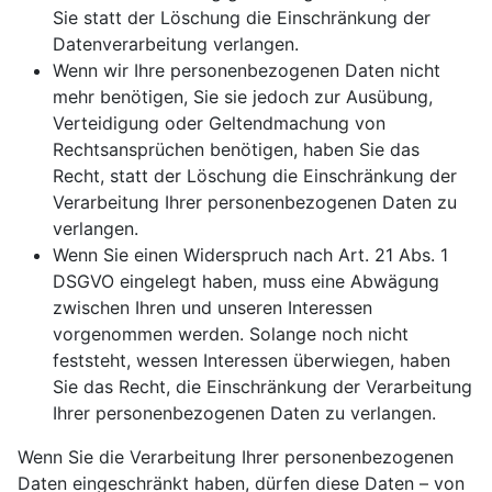
Sie statt der Löschung die Einschränkung der
Datenverarbeitung verlangen.
Wenn wir Ihre personenbezogenen Daten nicht
mehr benötigen, Sie sie jedoch zur Ausübung,
Verteidigung oder Geltendmachung von
Rechtsansprüchen benötigen, haben Sie das
Recht, statt der Löschung die Einschränkung der
Verarbeitung Ihrer personenbezogenen Daten zu
verlangen.
Wenn Sie einen Widerspruch nach Art. 21 Abs. 1
DSGVO eingelegt haben, muss eine Abwägung
zwischen Ihren und unseren Interessen
vorgenommen werden. Solange noch nicht
feststeht, wessen Interessen überwiegen, haben
Sie das Recht, die Einschränkung der Verarbeitung
Ihrer personenbezogenen Daten zu verlangen.
Wenn Sie die Verarbeitung Ihrer personenbezogenen
Daten eingeschränkt haben, dürfen diese Daten – von