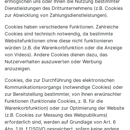
ermöglichen uns oder Ihnen die Nutzung bestimmter
Dienstleistungen des Drittunternehmens (z.B. Cookies
zur Abwicklung von Zahlungsdienstleistungen).
Cookies haben verschiedene Funktionen. Zahlreiche
Cookies sind technisch notwendig, da bestimmte
Websitefunktionen ohne diese nicht funktionieren
würden (z.B. die Warenkorbfunktion oder die Anzeige
von Videos). Andere Cookies dienen dazu, das
Nutzerverhalten auszuwerten oder Werbung
anzuzeigen.
Cookies, die zur Durchführung des elektronischen
Kommunikationsvorgangs (notwendige Cookies) oder
zur Bereitstellung bestimmter, von Ihnen erwünschter
Funktionen (funktionale Cookies, z. B. für die
Warenkorbfunktion) oder zur Optimierung der Website
(z.B. Cookies zur Messung des Webpublikums)
erforderlich sind, werden auf Grundlage von Art. 6
Abs. 1 lit. f DSGVO gespeichert, sofern keine andere