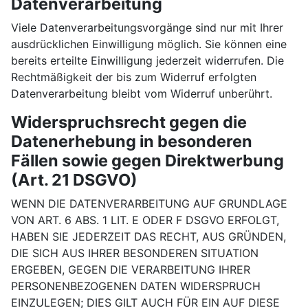
Datenverarbeitung
Viele Datenverarbeitungsvorgänge sind nur mit Ihrer
ausdrücklichen Einwilligung möglich. Sie können eine
bereits erteilte Einwilligung jederzeit widerrufen. Die
Rechtmäßigkeit der bis zum Widerruf erfolgten
Datenverarbeitung bleibt vom Widerruf unberührt.
Widerspruchsrecht gegen die
Datenerhebung in besonderen
Fällen sowie gegen Direktwerbung
(Art. 21 DSGVO)
WENN DIE DATENVERARBEITUNG AUF GRUNDLAGE
VON ART. 6 ABS. 1 LIT. E ODER F DSGVO ERFOLGT,
HABEN SIE JEDERZEIT DAS RECHT, AUS GRÜNDEN,
DIE SICH AUS IHRER BESONDEREN SITUATION
ERGEBEN, GEGEN DIE VERARBEITUNG IHRER
PERSONENBEZOGENEN DATEN WIDERSPRUCH
EINZULEGEN; DIES GILT AUCH FÜR EIN AUF DIESE