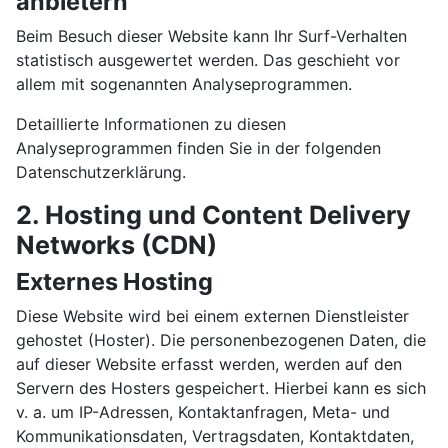
anbietern
Beim Besuch dieser Website kann Ihr Surf-Verhalten
statistisch ausgewertet werden. Das geschieht vor
allem mit sogenannten Analyseprogrammen.
Detaillierte Informationen zu diesen
Analyseprogrammen finden Sie in der folgenden
Datenschutzerklärung.
2. Hosting und Content Delivery
Networks (CDN)
Externes Hosting
Diese Website wird bei einem externen Dienstleister
gehostet (Hoster). Die personenbezogenen Daten, die
auf dieser Website erfasst werden, werden auf den
Servern des Hosters gespeichert. Hierbei kann es sich
v. a. um IP-Adressen, Kontaktanfragen, Meta- und
Kommunikationsdaten, Vertragsdaten, Kontaktdaten,