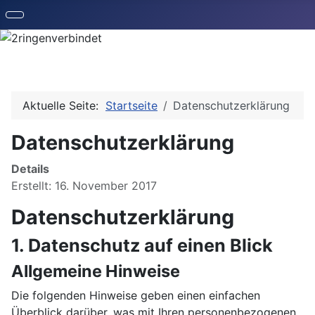
Aktuelle Seite:
Startseite
Datenschutzerklärung
Datenschutzerklärung
Details
Erstellt: 16. November 2017
Datenschutz­erklärung
1. Datenschutz auf einen Blick
Allgemeine Hinweise
Die folgenden Hinweise geben einen einfachen
Überblick darüber, was mit Ihren personenbezogenen