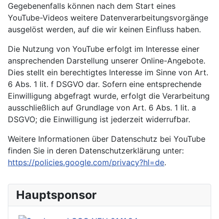
Gegebenenfalls können nach dem Start eines
YouTube-Videos weitere Datenverarbeitungsvorgänge
ausgelöst werden, auf die wir keinen Einfluss haben.
Die Nutzung von YouTube erfolgt im Interesse einer
ansprechenden Darstellung unserer Online-Angebote.
Dies stellt ein berechtigtes Interesse im Sinne von Art.
6 Abs. 1 lit. f DSGVO dar. Sofern eine entsprechende
Einwilligung abgefragt wurde, erfolgt die Verarbeitung
ausschließlich auf Grundlage von Art. 6 Abs. 1 lit. a
DSGVO; die Einwilligung ist jederzeit widerrufbar.
Weitere Informationen über Datenschutz bei YouTube
finden Sie in deren Datenschutzerklärung unter:
https://policies.google.com/privacy?hl=de
.
Hauptsponsor