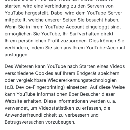
starten, wird eine Verbindung zu den Servern von
YouTube hergestellt. Dabei wird dem YouTube-Server
mitgeteilt, welche unserer Seiten Sie besucht haben.
Wenn Sie in Ihrem YouTube-Account eingeloggt sind,
ermöglichen Sie YouTube, Ihr Surfverhalten direkt
Ihrem persönlichen Profil zuzuordnen. Dies können Sie
verhindern, indem Sie sich aus Ihrem YouTube-Account
ausloggen.
Des Weiteren kann YouTube nach Starten eines Videos
verschiedene Cookies auf Ihrem Endgerät speichern
oder vergleichbare Wiedererkennungstechnologien
(z.B. Device-Fingerprinting) einsetzen. Auf diese Weise
kann YouTube Informationen über Besucher dieser
Website erhalten. Diese Informationen werden u. a.
verwendet, um Videostatistiken zu erfassen, die
Anwenderfreundlichkeit zu verbessern und
Betrugsversuchen vorzubeugen.