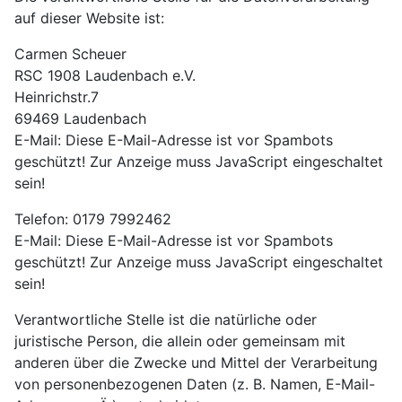
auf dieser Website ist:
Carmen Scheuer
RSC 1908 Laudenbach e.V.
Heinrichstr.7
69469 Laudenbach
E-Mail:
Diese E-Mail-Adresse ist vor Spambots
geschützt! Zur Anzeige muss JavaScript eingeschaltet
sein!
Telefon: 0179 7992462
E-Mail:
Diese E-Mail-Adresse ist vor Spambots
geschützt! Zur Anzeige muss JavaScript eingeschaltet
sein!
Verantwortliche Stelle ist die natürliche oder
juristische Person, die allein oder gemeinsam mit
anderen über die Zwecke und Mittel der Verarbeitung
von personenbezogenen Daten (z. B. Namen, E-Mail-