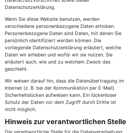
Datenschutzvorschriften sowie dieser
Datenschutzerklärung.
Wenn Sie diese Website benutzen, werden
verschiedene personenbezogene Daten erhoben.
Personenbezogene Daten sind Daten, mit denen Sie
persönlich identifiziert werden können. Die
vorliegende Datenschutzerklärung erläutert, welche
Daten wir erheben und wofür wir sie nutzen. Sie
erläutert auch, wie und zu welchem Zweck das
geschieht.
Wir weisen darauf hin, dass die Datenübertragung im
Internet (z. B. bei der Kommunikation per E-Mail)
Sicherheitslücken aufweisen kann. Ein lückenloser
Schutz der Daten vor dem Zugriff durch Dritte ist
nicht möglich.
Hinweis zur verantwortlichen Stelle
Die verantwortliche Stelle für die Datenverarbeitung