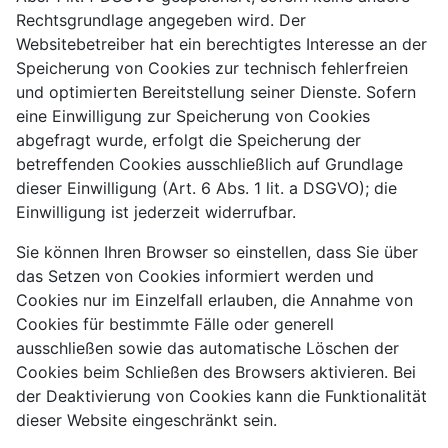
Rechtsgrundlage angegeben wird. Der
Websitebetreiber hat ein berechtigtes Interesse an der
Speicherung von Cookies zur technisch fehlerfreien
und optimierten Bereitstellung seiner Dienste. Sofern
eine Einwilligung zur Speicherung von Cookies
abgefragt wurde, erfolgt die Speicherung der
betreffenden Cookies ausschließlich auf Grundlage
dieser Einwilligung (Art. 6 Abs. 1 lit. a DSGVO); die
Einwilligung ist jederzeit widerrufbar.
Sie können Ihren Browser so einstellen, dass Sie über
das Setzen von Cookies informiert werden und
Cookies nur im Einzelfall erlauben, die Annahme von
Cookies für bestimmte Fälle oder generell
ausschließen sowie das automatische Löschen der
Cookies beim Schließen des Browsers aktivieren. Bei
der Deaktivierung von Cookies kann die Funktionalität
dieser Website eingeschränkt sein.