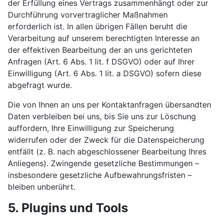
der Erfüllung eines Vertrags zusammenhängt oder zur
Durchführung vorvertraglicher Maßnahmen
erforderlich ist. In allen übrigen Fällen beruht die
Verarbeitung auf unserem berechtigten Interesse an
der effektiven Bearbeitung der an uns gerichteten
Anfragen (Art. 6 Abs. 1 lit. f DSGVO) oder auf Ihrer
Einwilligung (Art. 6 Abs. 1 lit. a DSGVO) sofern diese
abgefragt wurde.
Die von Ihnen an uns per Kontaktanfragen übersandten
Daten verbleiben bei uns, bis Sie uns zur Löschung
auffordern, Ihre Einwilligung zur Speicherung
widerrufen oder der Zweck für die Datenspeicherung
entfällt (z. B. nach abgeschlossener Bearbeitung Ihres
Anliegens). Zwingende gesetzliche Bestimmungen –
insbesondere gesetzliche Aufbewahrungsfristen –
bleiben unberührt.
5. Plugins und Tools