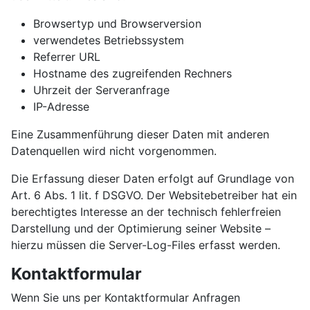
Browsertyp und Browserversion
verwendetes Betriebssystem
Referrer URL
Hostname des zugreifenden Rechners
Uhrzeit der Serveranfrage
IP-Adresse
Eine Zusammenführung dieser Daten mit anderen
Datenquellen wird nicht vorgenommen.
Die Erfassung dieser Daten erfolgt auf Grundlage von
Art. 6 Abs. 1 lit. f DSGVO. Der Websitebetreiber hat ein
berechtigtes Interesse an der technisch fehlerfreien
Darstellung und der Optimierung seiner Website –
hierzu müssen die Server-Log-Files erfasst werden.
Kontaktformular
Wenn Sie uns per Kontaktformular Anfragen