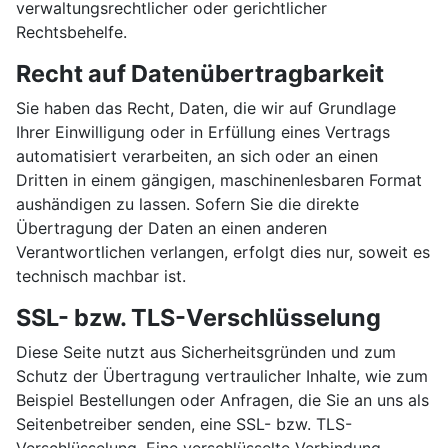
verwaltungsrechtlicher oder gerichtlicher
Rechtsbehelfe.
Recht auf Daten­übertrag­barkeit
Sie haben das Recht, Daten, die wir auf Grundlage
Ihrer Einwilligung oder in Erfüllung eines Vertrags
automatisiert verarbeiten, an sich oder an einen
Dritten in einem gängigen, maschinenlesbaren Format
aushändigen zu lassen. Sofern Sie die direkte
Übertragung der Daten an einen anderen
Verantwortlichen verlangen, erfolgt dies nur, soweit es
technisch machbar ist.
SSL- bzw. TLS-Verschlüsselung
Diese Seite nutzt aus Sicherheitsgründen und zum
Schutz der Übertragung vertraulicher Inhalte, wie zum
Beispiel Bestellungen oder Anfragen, die Sie an uns als
Seitenbetreiber senden, eine SSL- bzw. TLS-