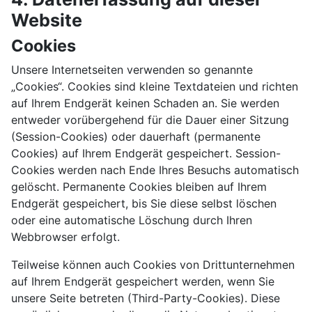
Website
Cookies
Unsere Internetseiten verwenden so genannte
„Cookies“. Cookies sind kleine Textdateien und richten
auf Ihrem Endgerät keinen Schaden an. Sie werden
entweder vorübergehend für die Dauer einer Sitzung
(Session-Cookies) oder dauerhaft (permanente
Cookies) auf Ihrem Endgerät gespeichert. Session-
Cookies werden nach Ende Ihres Besuchs automatisch
gelöscht. Permanente Cookies bleiben auf Ihrem
Endgerät gespeichert, bis Sie diese selbst löschen
oder eine automatische Löschung durch Ihren
Webbrowser erfolgt.
Teilweise können auch Cookies von Drittunternehmen
auf Ihrem Endgerät gespeichert werden, wenn Sie
unsere Seite betreten (Third-Party-Cookies). Diese