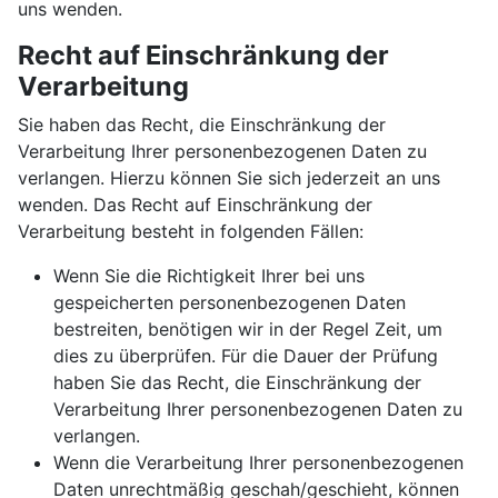
uns wenden.
Recht auf Einschränkung der
Verarbeitung
Sie haben das Recht, die Einschränkung der
Verarbeitung Ihrer personenbezogenen Daten zu
verlangen. Hierzu können Sie sich jederzeit an uns
wenden. Das Recht auf Einschränkung der
Verarbeitung besteht in folgenden Fällen:
Wenn Sie die Richtigkeit Ihrer bei uns
gespeicherten personenbezogenen Daten
bestreiten, benötigen wir in der Regel Zeit, um
dies zu überprüfen. Für die Dauer der Prüfung
haben Sie das Recht, die Einschränkung der
Verarbeitung Ihrer personenbezogenen Daten zu
verlangen.
Wenn die Verarbeitung Ihrer personenbezogenen
Daten unrechtmäßig geschah/geschieht, können