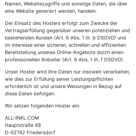
Namen, Websitezugriffe und sonstige Daten, die über
eine Website generiert werden, handeln.
Der Einsatz des Hosters erfolgt zum Zwecke der
Vertragserfüllung gegenüber unseren potenziellen und
bestehenden Kunden (Art. 6 Abs. 1 lit. b DSGVO) und
im Interesse einer sicheren, schnellen und effizienten
Bereitstellung unseres Online-Angebots durch einen
professionellen Anbieter (Art. 6 Abs. 1 lit. f DSGVO).
Unser Hoster wird Ihre Daten nur insoweit verarbeiten,
wie dies zur Erfüllung seiner Leistungspflichten
erforderlich ist und unsere Weisungen in Bezug auf
diese Daten befolgen.
Wir setzen folgenden Hoster ein:
ALL-INKL.COM
Hauptstraße 68
D-02742 Friedersdorf