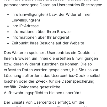
personenbezogene Daten an Usercentrics übertragen:
Ihre Einwilligung(en) bzw. der Widerruf Ihrer
Einwilligung(en)
Ihre IP-Adresse
Informationen über Ihren Browser
Informationen über Ihr Endgerät
Zeitpunkt Ihres Besuchs auf der Website
Des Weiteren speichert Usercentrics ein Cookie in
Ihrem Browser, um Ihnen die erteilten Einwilligungen
bzw. deren Widerruf zuordnen zu können. Die so
erfassten Daten werden gespeichert, bis Sie uns zur
Löschung auffordern, das Usercentrics-Cookie selbst
löschen oder der Zweck für die Datenspeicherung
entfällt. Zwingende gesetzliche
Aufbewahrungspflichten bleiben unberührt.
Der Einsatz von Usercentrics erfolgt, um die