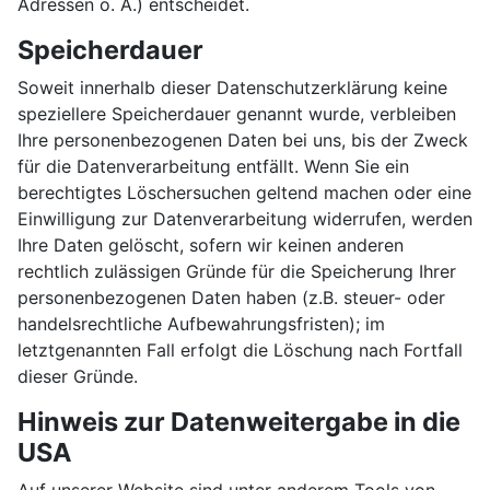
Adressen o. Ä.) entscheidet.
Speicherdauer
Soweit innerhalb dieser Datenschutzerklärung keine
speziellere Speicherdauer genannt wurde, verbleiben
Ihre personenbezogenen Daten bei uns, bis der Zweck
für die Datenverarbeitung entfällt. Wenn Sie ein
berechtigtes Löschersuchen geltend machen oder eine
Einwilligung zur Datenverarbeitung widerrufen, werden
Ihre Daten gelöscht, sofern wir keinen anderen
rechtlich zulässigen Gründe für die Speicherung Ihrer
personenbezogenen Daten haben (z.B. steuer- oder
handelsrechtliche Aufbewahrungsfristen); im
letztgenannten Fall erfolgt die Löschung nach Fortfall
dieser Gründe.
Hinweis zur Datenweitergabe in die
USA