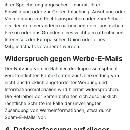
ihrer Speicherung abgesehen – nur mit Ihrer
Einwilligung oder zur Geltendmachung, Ausübung oder
Verteidigung von Rechtsansprüchen oder zum Schutz
der Rechte einer anderen natürlichen oder juristischen
Person oder aus Gründen eines wichtigen öffentlichen
Interesses der Europäischen Union oder eines
Mitgliedstaats verarbeitet werden.
Widerspruch gegen Werbe-E-Mails
Der Nutzung von im Rahmen der Impressumspflicht
veröffentlichten Kontaktdaten zur Übersendung von
nicht ausdrücklich angeforderter Werbung und
Informationsmaterialien wird hiermit widersprochen.
Die Betreiber der Seiten behalten sich ausdrücklich
rechtliche Schritte im Falle der unverlangten
Zusendung von Werbeinformationen, etwa durch
Spam-E-Mails, vor.
4. Datenerfassung auf dieser