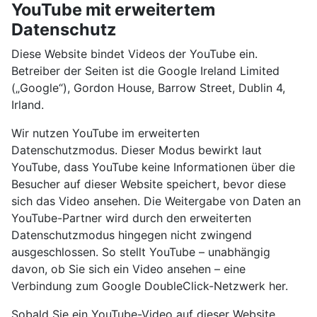
YouTube mit erweitertem
Datenschutz
Diese Website bindet Videos der YouTube ein.
Betreiber der Seiten ist die Google Ireland Limited
(„Google“), Gordon House, Barrow Street, Dublin 4,
Irland.
Wir nutzen YouTube im erweiterten
Datenschutzmodus. Dieser Modus bewirkt laut
YouTube, dass YouTube keine Informationen über die
Besucher auf dieser Website speichert, bevor diese
sich das Video ansehen. Die Weitergabe von Daten an
YouTube-Partner wird durch den erweiterten
Datenschutzmodus hingegen nicht zwingend
ausgeschlossen. So stellt YouTube – unabhängig
davon, ob Sie sich ein Video ansehen – eine
Verbindung zum Google DoubleClick-Netzwerk her.
Sobald Sie ein YouTube-Video auf dieser Website