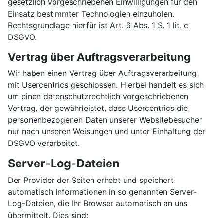
gesetzlich vorgeschriebenen Einwilligungen für den
Einsatz bestimmter Technologien einzuholen.
Rechtsgrundlage hierfür ist Art. 6 Abs. 1 S. 1 lit. c
DSGVO.
Vertrag über Auftragsverarbeitung
Wir haben einen Vertrag über Auftragsverarbeitung
mit Usercentrics geschlossen. Hierbei handelt es sich
um einen datenschutzrechtlich vorgeschriebenen
Vertrag, der gewährleistet, dass Usercentrics die
personenbezogenen Daten unserer Websitebesucher
nur nach unseren Weisungen und unter Einhaltung der
DSGVO verarbeitet.
Server-Log-Dateien
Der Provider der Seiten erhebt und speichert
automatisch Informationen in so genannten Server-
Log-Dateien, die Ihr Browser automatisch an uns
übermittelt. Dies sind: