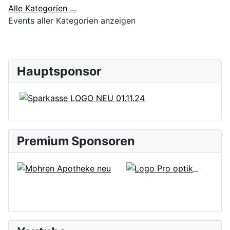
Alle Kategorien ...
Events aller Kategorien anzeigen
Hauptsponsor
Premium Sponsoren