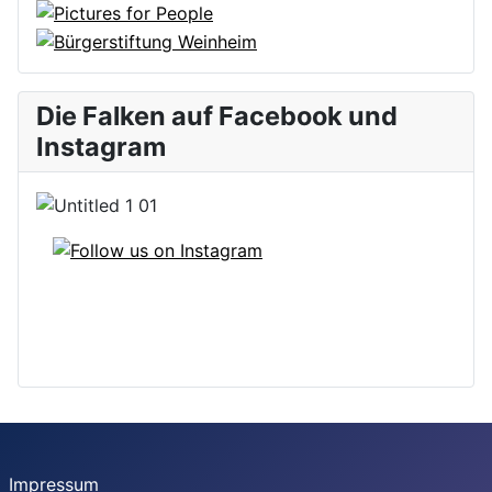
Die Falken auf Facebook und
Instagram
Impressum