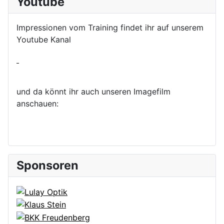
Youtube
Impressionen vom Training findet ihr auf unserem
Youtube Kanal
und da könnt ihr auch unseren Imagefilm
anschauen:
Sponsoren