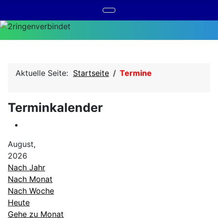
Aktuelle Seite:
Startseite
Termine
Terminkalender
August,
2026
Nach Jahr
Nach Monat
Nach Woche
Heute
Gehe zu Monat