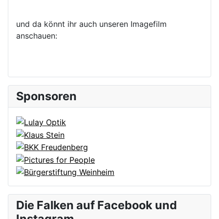
und da könnt ihr auch unseren Imagefilm
anschauen:
Sponsoren
Die Falken auf Facebook und
Instagram