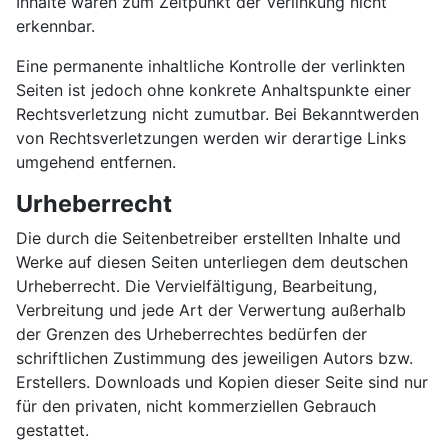
Inhalte waren zum Zeitpunkt der Verlinkung nicht
erkennbar.
Eine permanente inhaltliche Kontrolle der verlinkten
Seiten ist jedoch ohne konkrete Anhaltspunkte einer
Rechtsverletzung nicht zumutbar. Bei Bekanntwerden
von Rechtsverletzungen werden wir derartige Links
umgehend entfernen.
Urheberrecht
Die durch die Seitenbetreiber erstellten Inhalte und
Werke auf diesen Seiten unterliegen dem deutschen
Urheberrecht. Die Vervielfältigung, Bearbeitung,
Verbreitung und jede Art der Verwertung außerhalb
der Grenzen des Urheberrechtes bedürfen der
schriftlichen Zustimmung des jeweiligen Autors bzw.
Erstellers. Downloads und Kopien dieser Seite sind nur
für den privaten, nicht kommerziellen Gebrauch
gestattet.