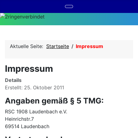
Aktuelle Seite:
Startseite
Impressum
Impressum
Details
Erstellt: 25. Oktober 2011
Angaben gemäß § 5 TMG:
RSC 1908 Laudenbach e.V.
Heinrichstr.7
69514 Laudenbach