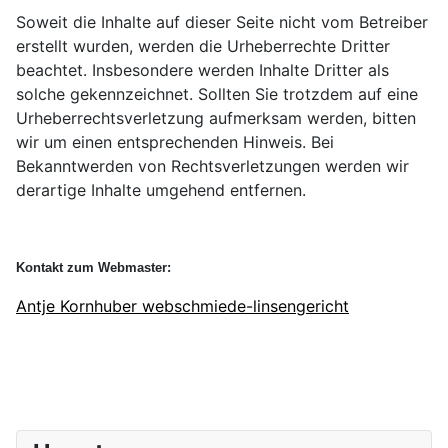
Soweit die Inhalte auf dieser Seite nicht vom Betreiber
erstellt wurden, werden die Urheberrechte Dritter
beachtet. Insbesondere werden Inhalte Dritter als
solche gekennzeichnet. Sollten Sie trotzdem auf eine
Urheberrechtsverletzung aufmerksam werden, bitten
wir um einen entsprechenden Hinweis. Bei
Bekanntwerden von Rechtsverletzungen werden wir
derartige Inhalte umgehend entfernen.
Kontakt zum Webmaster:
Antje Kornhuber webschmiede-linsengericht