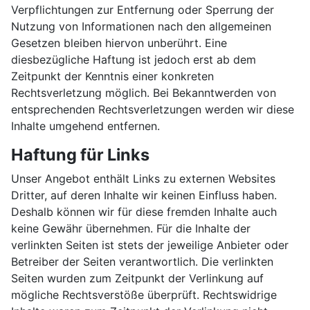
Verpflichtungen zur Entfernung oder Sperrung der
Nutzung von Informationen nach den allgemeinen
Gesetzen bleiben hiervon unberührt. Eine
diesbezügliche Haftung ist jedoch erst ab dem
Zeitpunkt der Kenntnis einer konkreten
Rechtsverletzung möglich. Bei Bekanntwerden von
entsprechenden Rechtsverletzungen werden wir diese
Inhalte umgehend entfernen.
Haftung für Links
Unser Angebot enthält Links zu externen Websites
Dritter, auf deren Inhalte wir keinen Einfluss haben.
Deshalb können wir für diese fremden Inhalte auch
keine Gewähr übernehmen. Für die Inhalte der
verlinkten Seiten ist stets der jeweilige Anbieter oder
Betreiber der Seiten verantwortlich. Die verlinkten
Seiten wurden zum Zeitpunkt der Verlinkung auf
mögliche Rechtsverstöße überprüft. Rechtswidrige