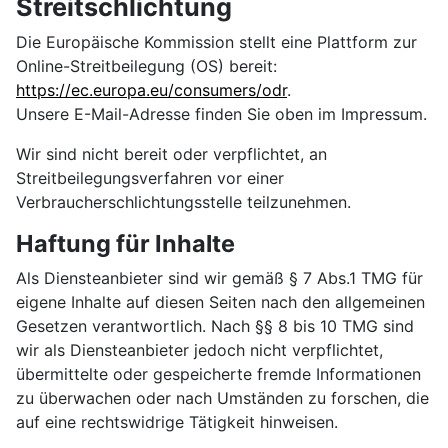
Streitschlichtung
Die Europäische Kommission stellt eine Plattform zur
Online-Streitbeilegung (OS) bereit:
https://ec.europa.eu/consumers/odr
.
Unsere E-Mail-Adresse finden Sie oben im Impressum.
Wir sind nicht bereit oder verpflichtet, an
Streitbeilegungsverfahren vor einer
Verbraucherschlichtungsstelle teilzunehmen.
Haftung für Inhalte
Als Diensteanbieter sind wir gemäß § 7 Abs.1 TMG für
eigene Inhalte auf diesen Seiten nach den allgemeinen
Gesetzen verantwortlich. Nach §§ 8 bis 10 TMG sind
wir als Diensteanbieter jedoch nicht verpflichtet,
übermittelte oder gespeicherte fremde Informationen
zu überwachen oder nach Umständen zu forschen, die
auf eine rechtswidrige Tätigkeit hinweisen.