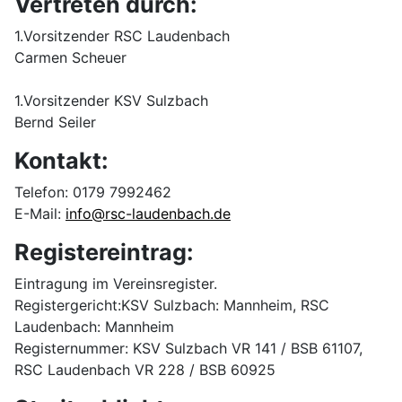
Vertreten durch:
1.Vorsitzender RSC Laudenbach
Carmen Scheuer
1.Vorsitzender KSV Sulzbach
Bernd Seiler
Kontakt:
Telefon: 0179 7992462
E-Mail:
info@rsc-laudenbach.de
Registereintrag:
Eintragung im Vereinsregister.
Registergericht:KSV Sulzbach: Mannheim, RSC
Laudenbach: Mannheim
Registernummer: KSV Sulzbach VR 141 / BSB 61107,
RSC Laudenbach VR 228 / BSB 60925