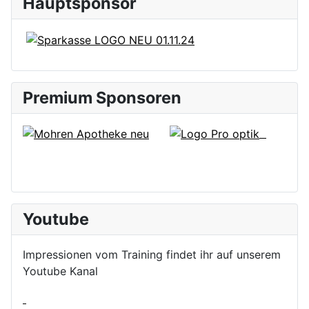
Hauptsponsor
Premium Sponsoren
Youtube
Impressionen vom Training findet ihr auf unserem
Youtube Kanal