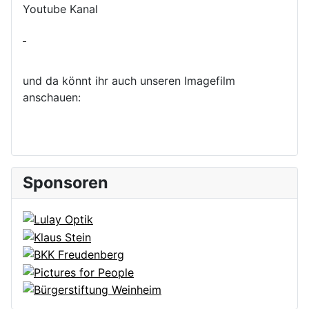
Youtube Kanal
und da könnt ihr auch unseren Imagefilm
anschauen:
Sponsoren