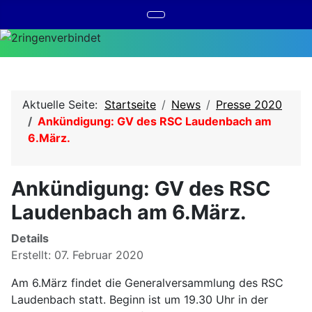
Aktuelle Seite:
Startseite
News
Presse 2020
Ankündigung: GV des RSC Laudenbach am
6.März.
Ankündigung: GV des RSC
Laudenbach am 6.März.
Details
Erstellt: 07. Februar 2020
Am 6.März findet die Generalversammlung des RSC
Laudenbach statt. Beginn ist um 19.30 Uhr in der