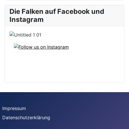
Die Falken auf Facebook und
Instagram
Impressum
Datenschutzerklärung