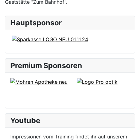
Gaststätte "Zum Bahnhof".
Hauptsponsor
Premium Sponsoren
Youtube
Impressionen vom Training findet ihr auf unserem