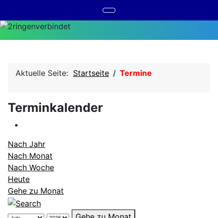
Aktuelle Seite:
Startseite
Termine
Terminkalender
Nach Jahr
Nach Monat
Nach Woche
Heute
Gehe zu Monat
Gehe zu Monat