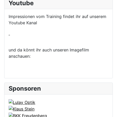
Youtube
Impressionen vom Training findet ihr auf unserem
Youtube Kanal
und da könnt ihr auch unseren Imagefilm
anschauen:
Sponsoren