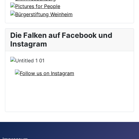
Die Falken auf Facebook und
Instagram