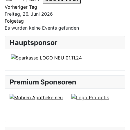
Vorheriger Tag
Freitag, 26. Juni 2026
Folgetag
Es wurden keine Events gefunden
Hauptsponsor
Premium Sponsoren