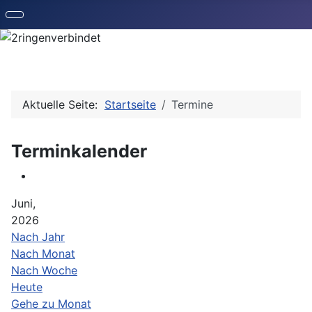
Aktuelle Seite:
Startseite
Termine
Terminkalender
Juni,
2026
Nach Jahr
Nach Monat
Nach Woche
Heute
Gehe zu Monat