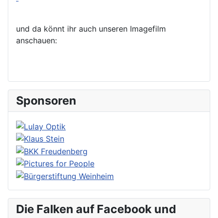
und da könnt ihr auch unseren Imagefilm
anschauen:
Sponsoren
Die Falken auf Facebook und