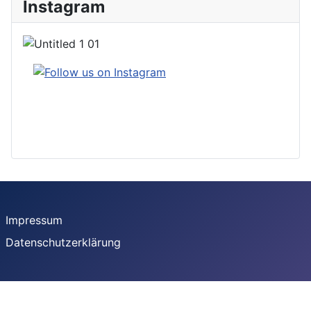
Instagram
Impressum
Datenschutzerklärung