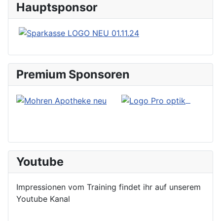
Hauptsponsor
Premium Sponsoren
Youtube
Impressionen vom Training findet ihr auf unserem
Youtube Kanal