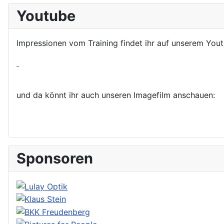
Youtube
Impressionen vom Training findet ihr auf unserem You
und da könnt ihr auch unseren Imagefilm anschauen:
Sponsoren