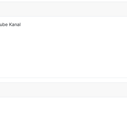
tube Kanal