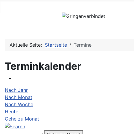
Aktuelle Seite:
Startseite
Termine
Terminkalender
Nach Jahr
Nach Monat
Nach Woche
Heute
Gehe zu Monat