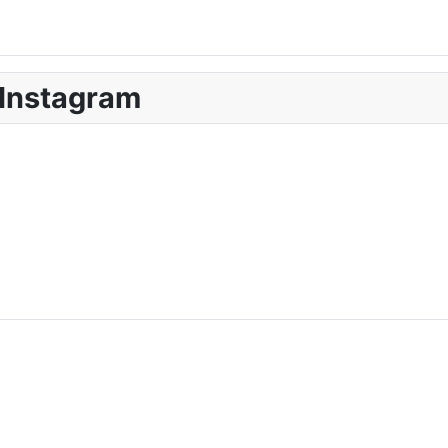
 Instagram