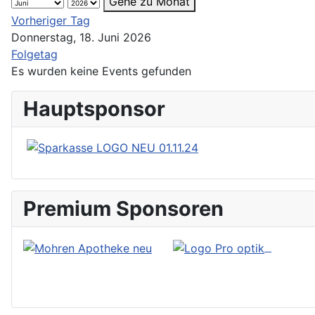
Gehe zu Monat
Vorheriger Tag
Donnerstag, 18. Juni 2026
Folgetag
Es wurden keine Events gefunden
Hauptsponsor
Premium Sponsoren