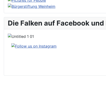
Die Falken auf Facebook und
Impressum
Datenschutzerklärung