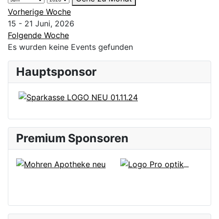
Vorherige Woche
15 - 21 Juni, 2026
Folgende Woche
Es wurden keine Events gefunden
Hauptsponsor
Premium Sponsoren