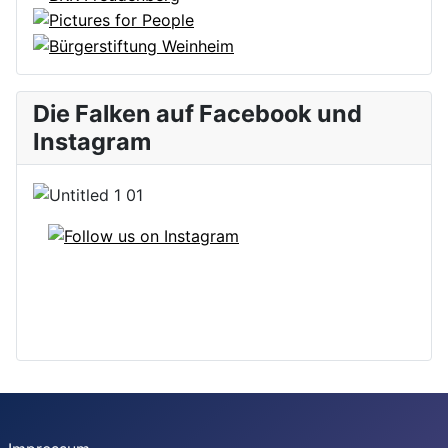
Die Falken auf Facebook und
Instagram