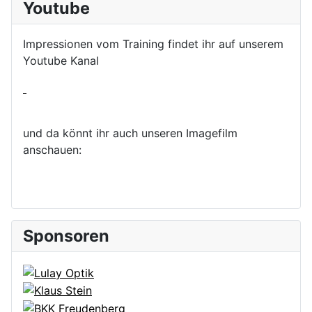
Youtube
Impressionen vom Training findet ihr auf unserem
Youtube Kanal
und da könnt ihr auch unseren Imagefilm
anschauen:
Sponsoren