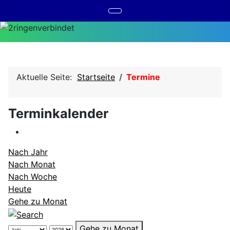
Aktuelle Seite:
Startseite
Termine
Terminkalender
Nach Jahr
Nach Monat
Nach Woche
Heute
Gehe zu Monat
Gehe zu Monat