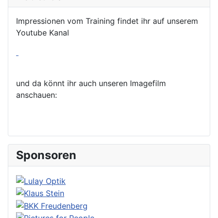
Impressionen vom Training findet ihr auf unserem
Youtube Kanal
und da könnt ihr auch unseren Imagefilm
anschauen:
Sponsoren