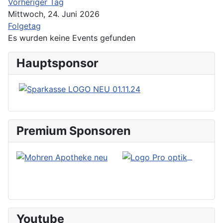
Vorheriger Tag
Mittwoch, 24. Juni 2026
Folgetag
Es wurden keine Events gefunden
Hauptsponsor
Premium Sponsoren
Youtube