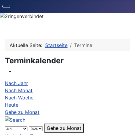
Aktuelle Seite:
Startseite
Termine
Terminkalender
Nach Jahr
Nach Monat
Nach Woche
Heute
Gehe zu Monat
Gehe zu Monat