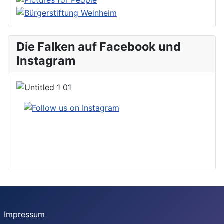
Die Falken auf Facebook und
Instagram
Impressum