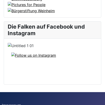
Die Falken auf Facebook und
Instagram