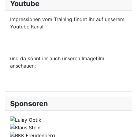
Youtube
Impressionen vom Training findet ihr auf unserem
Youtube Kanal
und da könnt ihr auch unseren Imagefilm
anschauen:
Sponsoren