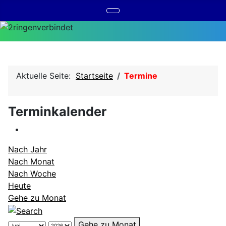
Aktuelle Seite:
Startseite
Termine
Terminkalender
Nach Jahr
Nach Monat
Nach Woche
Heute
Gehe zu Monat
Gehe zu Monat