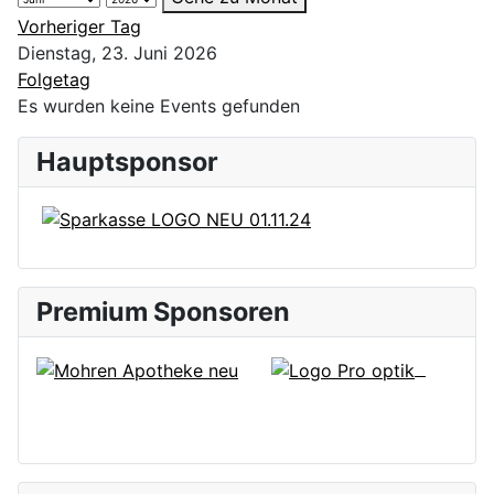
Vorheriger Tag
Dienstag, 23. Juni 2026
Folgetag
Es wurden keine Events gefunden
Hauptsponsor
Premium Sponsoren